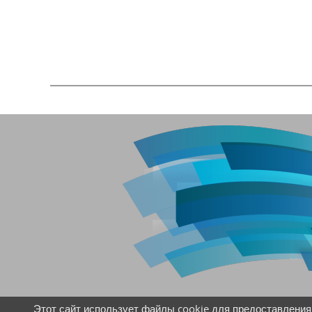
Этот сайт использует файлы cookie для предоставления 